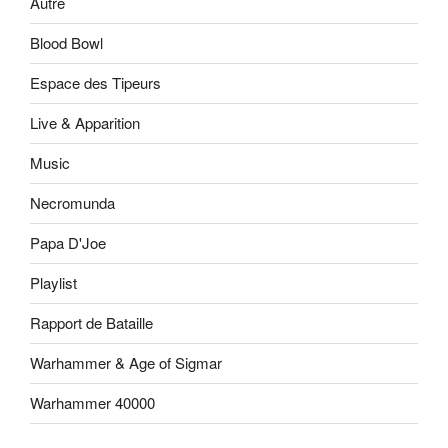
Autre
Blood Bowl
Espace des Tipeurs
Live & Apparition
Music
Necromunda
Papa D'Joe
Playlist
Rapport de Bataille
Warhammer & Age of Sigmar
Warhammer 40000