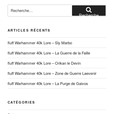
Recherche
pour
Recherche
:
ARTICLES RÉCENTS
fluff Warhammer 40k Lore – Sly Marbo
fluff Warhammer 40k Lore – La Guerre de la Faille
fluff Warhammer 40k Lore – Orikan le Devin
fluff Warhammer 40k Lore – Zone de Guerre Laevenir
fluff Warhammer 40k Lore – La Purge de Gaivos
CATÉGORIES