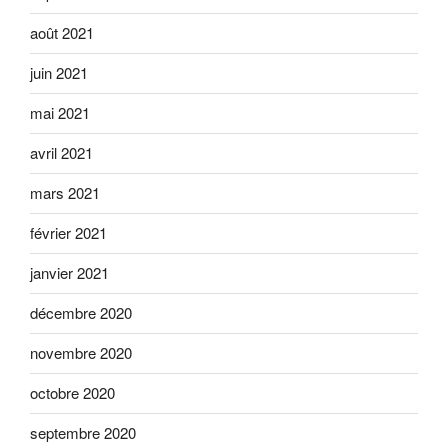
août 2021
juin 2021
mai 2021
avril 2021
mars 2021
février 2021
janvier 2021
décembre 2020
novembre 2020
octobre 2020
septembre 2020