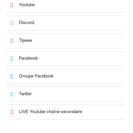
Youtube
Discord
Tipeee
Facebook
Groupe Facebook
Twitter
LIVE Youtube chaîne secondaire