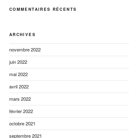
COMMENTAIRES RÉCENTS
ARCHIVES
novembre 2022
juin 2022
mai 2022
avril 2022
mars 2022
février 2022
octobre 2021
septembre 2021