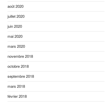
août 2020
juillet 2020
juin 2020
mai 2020
mars 2020
novembre 2018
octobre 2018
septembre 2018
mars 2018
février 2018