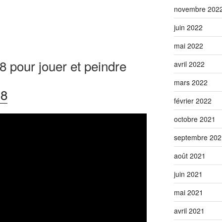
novembre 202
juin 2022
mai 2022
 pour jouer et peindre
avril 2022
mars 2022
°8
février 2022
octobre 2021
septembre 202
août 2021
juin 2021
mai 2021
avril 2021