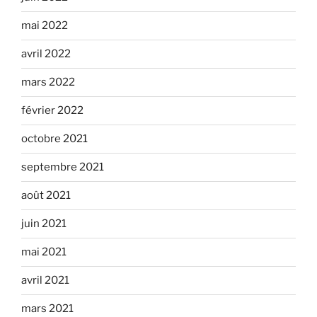
mai 2022
avril 2022
mars 2022
février 2022
octobre 2021
septembre 2021
août 2021
juin 2021
mai 2021
avril 2021
mars 2021