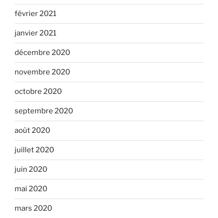
février 2021
janvier 2021
décembre 2020
novembre 2020
octobre 2020
septembre 2020
août 2020
juillet 2020
juin 2020
mai 2020
mars 2020