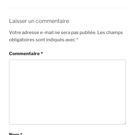
Laisser un commentaire
Votre adresse e-mail ne sera pas publiée.
Les champs
obligatoires sont indiqués avec
*
Commentaire
*
Nom
*