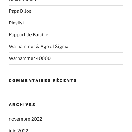
Papa D'Joe
Playlist
Rapport de Bataille
Warhammer & Age of Sigmar
Warhammer 40000
COMMENTAIRES RÉCENTS
ARCHIVES
novembre 2022
juin 2022