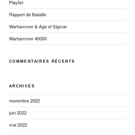
Playlist
Rapport de Bataille
Warhammer & Age of Sigmar
Warhammer 40000
COMMENTAIRES RÉCENTS
ARCHIVES
novembre 2022
juin 2022
mai 2022