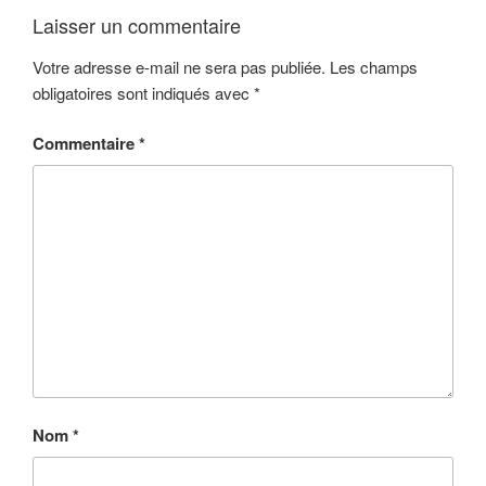
Laisser un commentaire
Votre adresse e-mail ne sera pas publiée.
Les champs
obligatoires sont indiqués avec
*
Commentaire
*
Nom
*