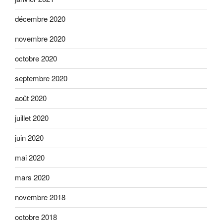
décembre 2020
novembre 2020
octobre 2020
septembre 2020
août 2020
juillet 2020
juin 2020
mai 2020
mars 2020
novembre 2018
octobre 2018