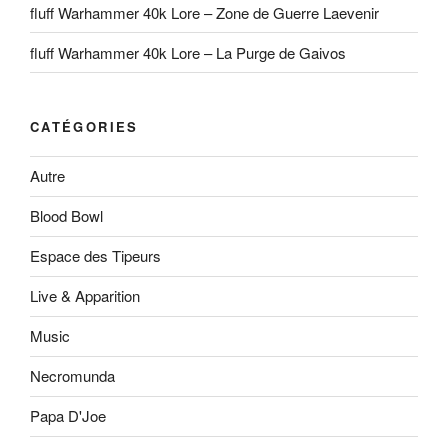
fluff Warhammer 40k Lore – Zone de Guerre Laevenir
fluff Warhammer 40k Lore – La Purge de Gaivos
CATÉGORIES
Autre
Blood Bowl
Espace des Tipeurs
Live & Apparition
Music
Necromunda
Papa D'Joe