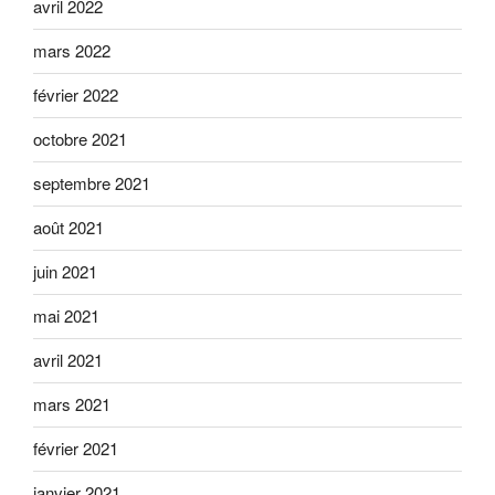
avril 2022
mars 2022
février 2022
octobre 2021
septembre 2021
août 2021
juin 2021
mai 2021
avril 2021
mars 2021
février 2021
janvier 2021