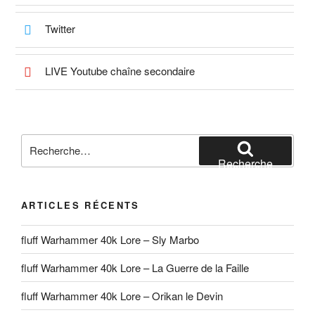
Twitter
LIVE Youtube chaîne secondaire
Recherche
pour
Recherche
:
ARTICLES RÉCENTS
fluff Warhammer 40k Lore – Sly Marbo
fluff Warhammer 40k Lore – La Guerre de la Faille
fluff Warhammer 40k Lore – Orikan le Devin