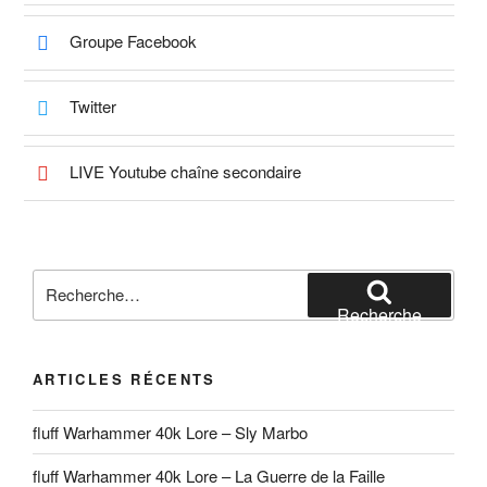
Groupe Facebook
Twitter
LIVE Youtube chaîne secondaire
Recherche
pour
Recherche
:
ARTICLES RÉCENTS
fluff Warhammer 40k Lore – Sly Marbo
fluff Warhammer 40k Lore – La Guerre de la Faille