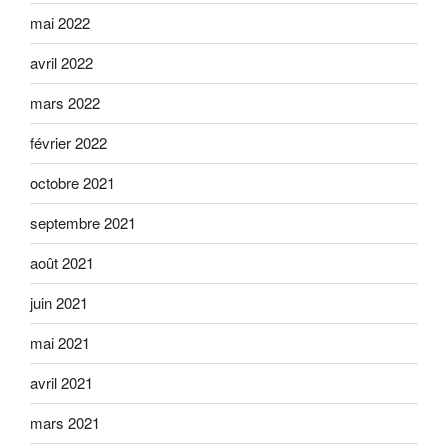
mai 2022
avril 2022
mars 2022
février 2022
octobre 2021
septembre 2021
août 2021
juin 2021
mai 2021
avril 2021
mars 2021