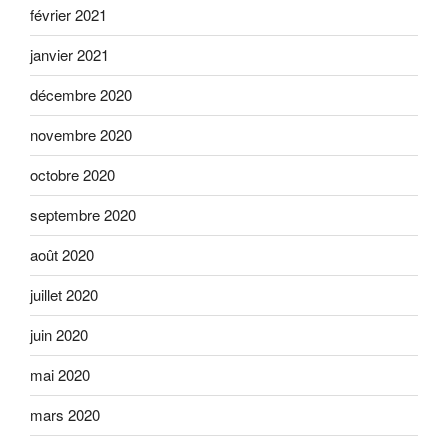
février 2021
janvier 2021
décembre 2020
novembre 2020
octobre 2020
septembre 2020
août 2020
juillet 2020
juin 2020
mai 2020
mars 2020