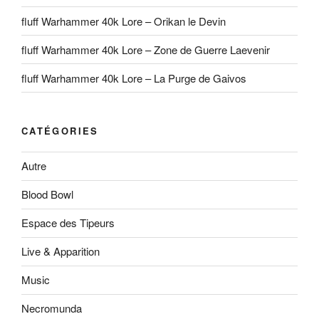
fluff Warhammer 40k Lore – Orikan le Devin
fluff Warhammer 40k Lore – Zone de Guerre Laevenir
fluff Warhammer 40k Lore – La Purge de Gaivos
CATÉGORIES
Autre
Blood Bowl
Espace des Tipeurs
Live & Apparition
Music
Necromunda