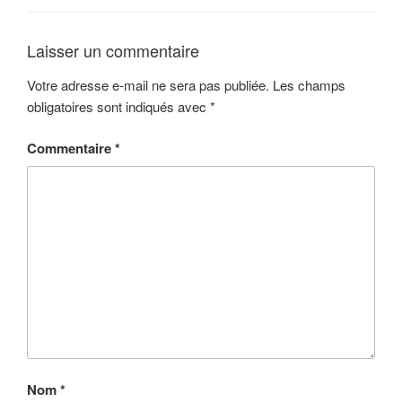
Laisser un commentaire
Votre adresse e-mail ne sera pas publiée.
Les champs
obligatoires sont indiqués avec
*
Commentaire
*
Nom
*