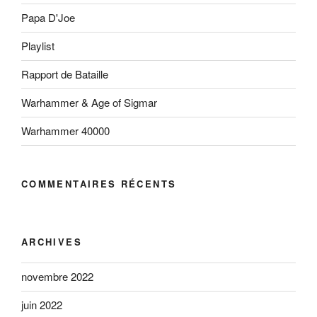
Papa D'Joe
Playlist
Rapport de Bataille
Warhammer & Age of Sigmar
Warhammer 40000
COMMENTAIRES RÉCENTS
ARCHIVES
novembre 2022
juin 2022