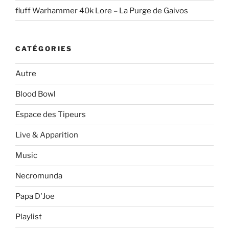
fluff Warhammer 40k Lore – La Purge de Gaivos
CATÉGORIES
Autre
Blood Bowl
Espace des Tipeurs
Live & Apparition
Music
Necromunda
Papa D'Joe
Playlist