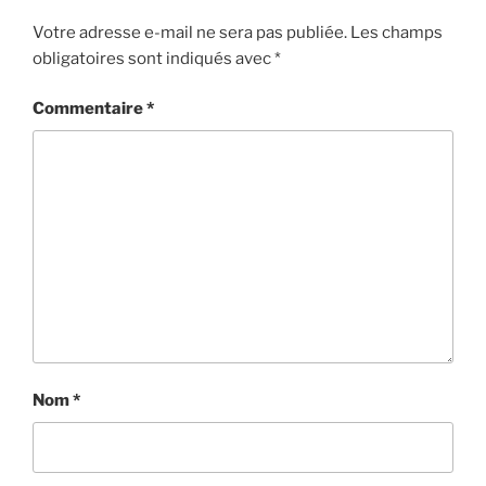
Votre adresse e-mail ne sera pas publiée.
Les champs
obligatoires sont indiqués avec
*
Commentaire
*
Nom
*