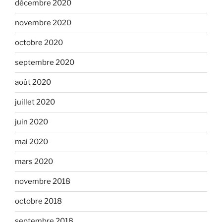
décembre 2020
novembre 2020
octobre 2020
septembre 2020
août 2020
juillet 2020
juin 2020
mai 2020
mars 2020
novembre 2018
octobre 2018
septembre 2018