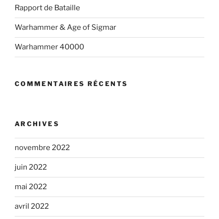
Rapport de Bataille
Warhammer & Age of Sigmar
Warhammer 40000
COMMENTAIRES RÉCENTS
ARCHIVES
novembre 2022
juin 2022
mai 2022
avril 2022