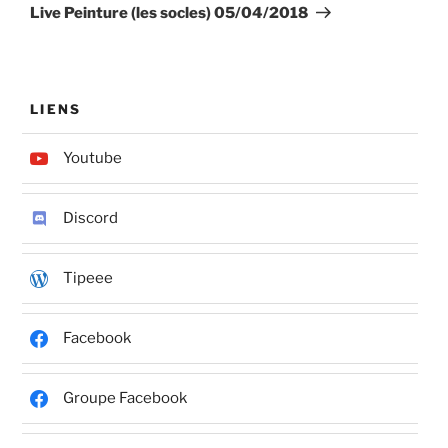
suivant
Live Peinture (les socles) 05/04/2018
LIENS
Youtube
Discord
Tipeee
Facebook
Groupe Facebook