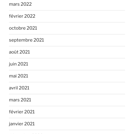
mars 2022
février 2022
octobre 2021
septembre 2021
août 2021
juin 2021
mai 2021
avril 2021
mars 2021
février 2021
janvier 2021