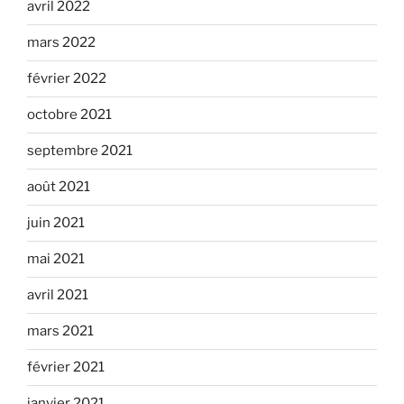
avril 2022
mars 2022
février 2022
octobre 2021
septembre 2021
août 2021
juin 2021
mai 2021
avril 2021
mars 2021
février 2021
janvier 2021