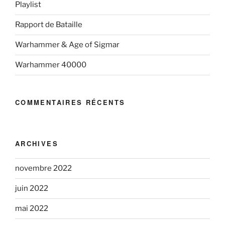
Playlist
Rapport de Bataille
Warhammer & Age of Sigmar
Warhammer 40000
COMMENTAIRES RÉCENTS
ARCHIVES
novembre 2022
juin 2022
mai 2022