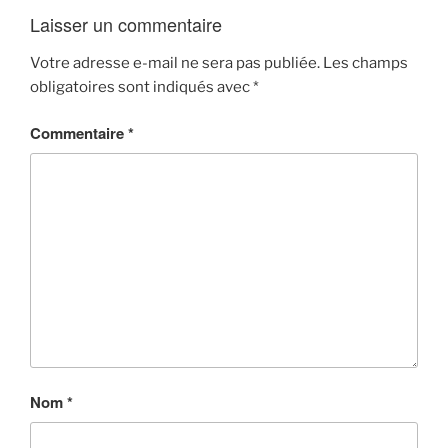
Laisser un commentaire
Votre adresse e-mail ne sera pas publiée.
Les champs
obligatoires sont indiqués avec
*
Commentaire
*
Nom
*