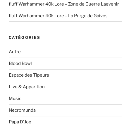
fluff Warhammer 40k Lore – Zone de Guerre Laevenir
fluff Warhammer 40k Lore – La Purge de Gaivos
CATÉGORIES
Autre
Blood Bowl
Espace des Tipeurs
Live & Apparition
Music
Necromunda
Papa D'Joe