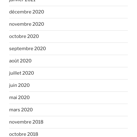
décembre 2020
novembre 2020
octobre 2020
septembre 2020
août 2020
juillet 2020
juin 2020
mai 2020
mars 2020
novembre 2018
octobre 2018