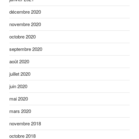
décembre 2020
novembre 2020
octobre 2020
septembre 2020
août 2020
juillet 2020
juin 2020
mai 2020
mars 2020
novembre 2018
octobre 2018