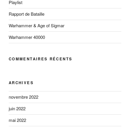
Playlist
Rapport de Bataille
Warhammer & Age of Sigmar
Warhammer 40000
COMMENTAIRES RÉCENTS
ARCHIVES
novembre 2022
juin 2022
mai 2022