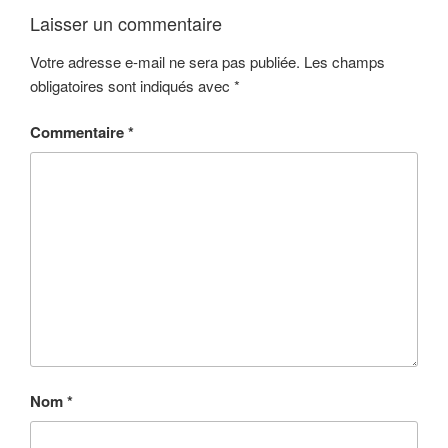
Laisser un commentaire
Votre adresse e-mail ne sera pas publiée.
Les champs
obligatoires sont indiqués avec
*
Commentaire
*
Nom
*