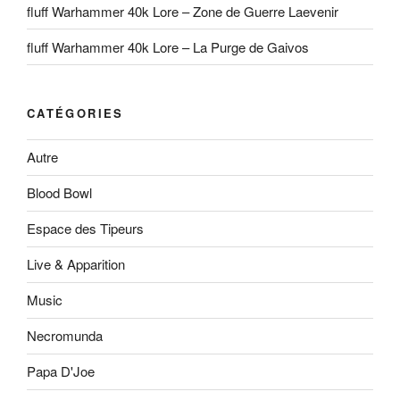
fluff Warhammer 40k Lore – Zone de Guerre Laevenir
fluff Warhammer 40k Lore – La Purge de Gaivos
CATÉGORIES
Autre
Blood Bowl
Espace des Tipeurs
Live & Apparition
Music
Necromunda
Papa D'Joe