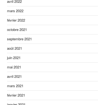
avril 2022
mars 2022
février 2022
octobre 2021
septembre 2021
août 2021
juin 2021
mai 2021
avril 2021
mars 2021
février 2021
janvier 2021