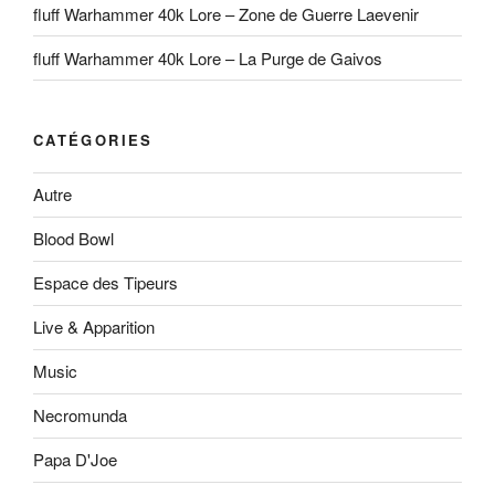
fluff Warhammer 40k Lore – Zone de Guerre Laevenir
fluff Warhammer 40k Lore – La Purge de Gaivos
CATÉGORIES
Autre
Blood Bowl
Espace des Tipeurs
Live & Apparition
Music
Necromunda
Papa D'Joe