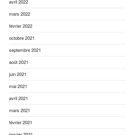
avril 2022
mars 2022
février 2022
octobre 2021
septembre 2021
août 2021
juin 2021
mai 2021
avril 2021
mars 2021
février 2021
janvier 2021