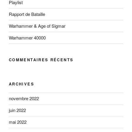
Playlist
Rapport de Bataille
Warhammer & Age of Sigmar
Warhammer 40000
COMMENTAIRES RÉCENTS
ARCHIVES
novembre 2022
juin 2022
mai 2022