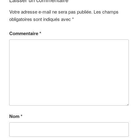
Votre adresse e-mail ne sera pas publiée.
Les champs
obligatoires sont indiqués avec
*
Commentaire
*
Nom
*