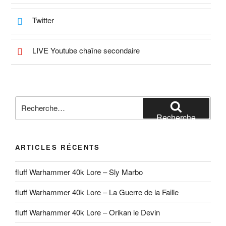
Twitter
LIVE Youtube chaîne secondaire
Recherche
pour
Recherche
:
ARTICLES RÉCENTS
fluff Warhammer 40k Lore – Sly Marbo
fluff Warhammer 40k Lore – La Guerre de la Faille
fluff Warhammer 40k Lore – Orikan le Devin