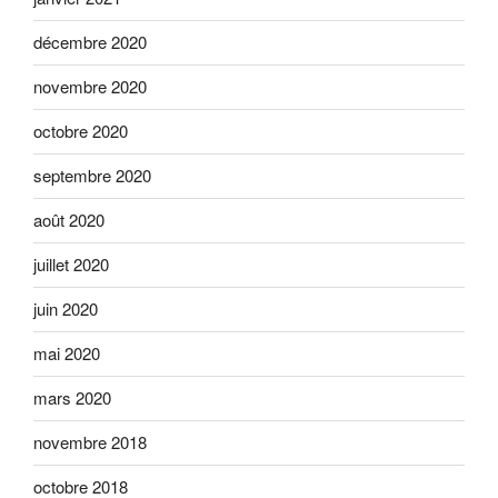
décembre 2020
novembre 2020
octobre 2020
septembre 2020
août 2020
juillet 2020
juin 2020
mai 2020
mars 2020
novembre 2018
octobre 2018