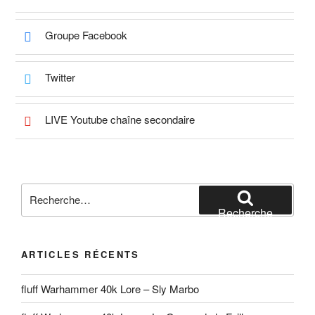
Groupe Facebook
Twitter
LIVE Youtube chaîne secondaire
Recherche
pour
Recherche
:
ARTICLES RÉCENTS
fluff Warhammer 40k Lore – Sly Marbo