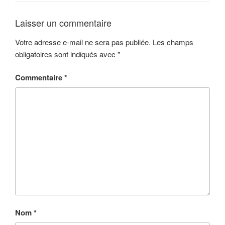
Laisser un commentaire
Votre adresse e-mail ne sera pas publiée.
Les champs
obligatoires sont indiqués avec
*
Commentaire
*
Nom
*