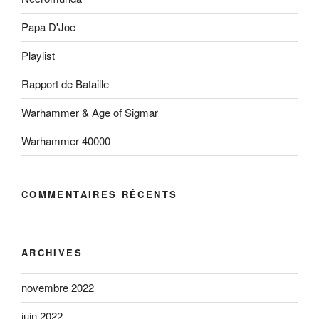
Papa D'Joe
Playlist
Rapport de Bataille
Warhammer & Age of Sigmar
Warhammer 40000
COMMENTAIRES RÉCENTS
ARCHIVES
novembre 2022
juin 2022