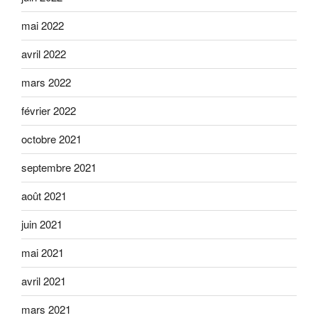
mai 2022
avril 2022
mars 2022
février 2022
octobre 2021
septembre 2021
août 2021
juin 2021
mai 2021
avril 2021
mars 2021