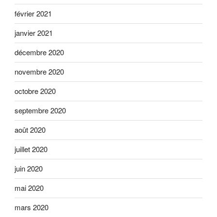
février 2021
janvier 2021
décembre 2020
novembre 2020
octobre 2020
septembre 2020
août 2020
juillet 2020
juin 2020
mai 2020
mars 2020