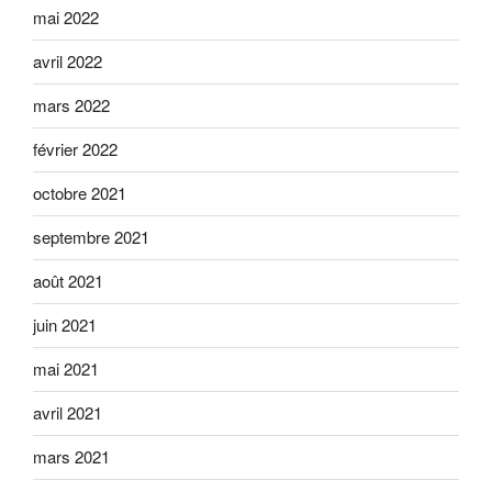
mai 2022
avril 2022
mars 2022
février 2022
octobre 2021
septembre 2021
août 2021
juin 2021
mai 2021
avril 2021
mars 2021