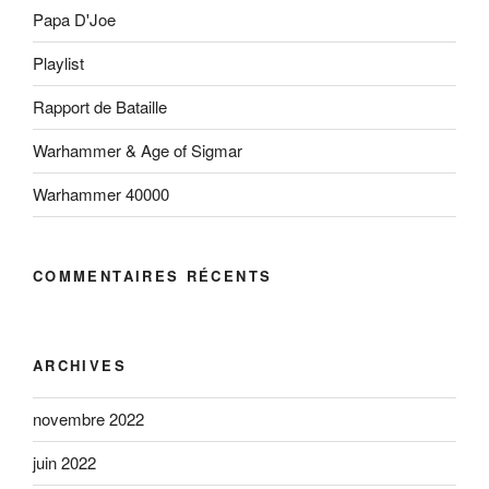
Papa D'Joe
Playlist
Rapport de Bataille
Warhammer & Age of Sigmar
Warhammer 40000
COMMENTAIRES RÉCENTS
ARCHIVES
novembre 2022
juin 2022