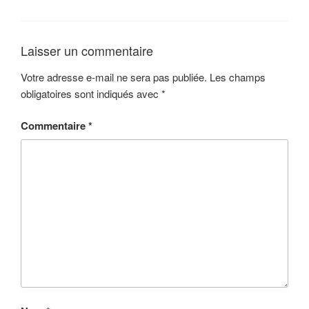
Laisser un commentaire
Votre adresse e-mail ne sera pas publiée.
Les champs
obligatoires sont indiqués avec
*
Commentaire
*