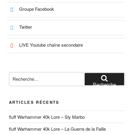
Groupe Facebook
Twitter
LIVE Youtube chaîne secondaire
Recherche
pour
Recherche
:
ARTICLES RÉCENTS
fluff Warhammer 40k Lore – Sly Marbo
fluff Warhammer 40k Lore – La Guerre de la Faille