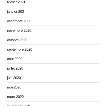
février 2021
janvier 2021
décembre 2020
novembre 2020
octobre 2020
septembre 2020
août 2020
juillet 2020
juin 2020
mai 2020
mars 2020
novembre 2018