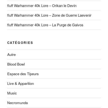
fluff Warhammer 40k Lore – Orikan le Devin
fluff Warhammer 40k Lore – Zone de Guerre Laevenir
fluff Warhammer 40k Lore – La Purge de Gaivos
CATÉGORIES
Autre
Blood Bowl
Espace des Tipeurs
Live & Apparition
Music
Necromunda