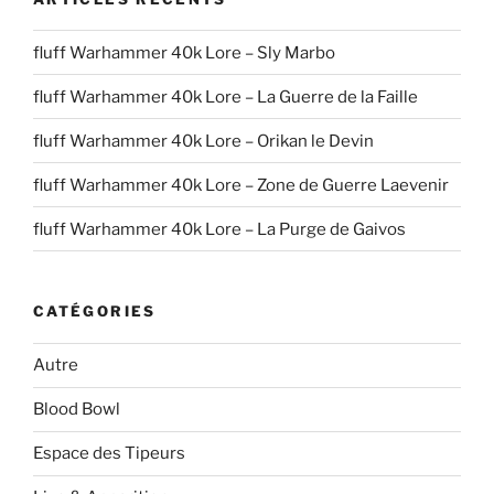
fluff Warhammer 40k Lore – Sly Marbo
fluff Warhammer 40k Lore – La Guerre de la Faille
fluff Warhammer 40k Lore – Orikan le Devin
fluff Warhammer 40k Lore – Zone de Guerre Laevenir
fluff Warhammer 40k Lore – La Purge de Gaivos
CATÉGORIES
Autre
Blood Bowl
Espace des Tipeurs