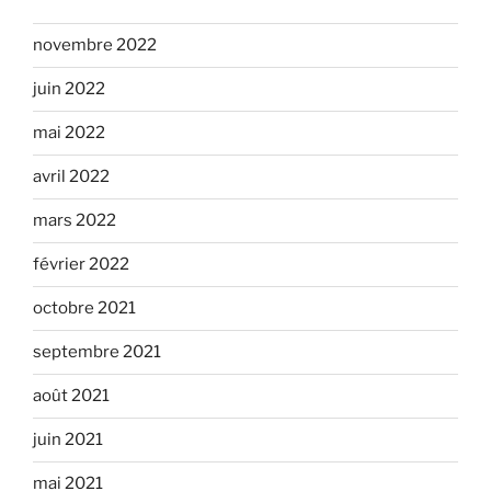
novembre 2022
juin 2022
mai 2022
avril 2022
mars 2022
février 2022
octobre 2021
septembre 2021
août 2021
juin 2021
mai 2021