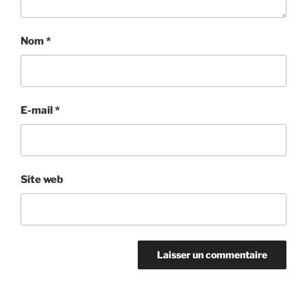
Nom
*
E-mail
*
Site web