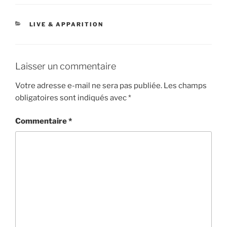
CATÉGORIES
LIVE & APPARITION
Laisser un commentaire
Votre adresse e-mail ne sera pas publiée.
Les champs
obligatoires sont indiqués avec
*
Commentaire
*