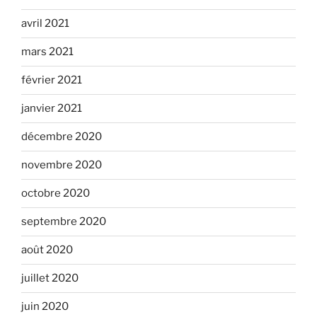
avril 2021
mars 2021
février 2021
janvier 2021
décembre 2020
novembre 2020
octobre 2020
septembre 2020
août 2020
juillet 2020
juin 2020