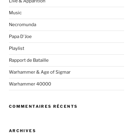
Live & Apparition
Music
Necromunda
Papa D'Joe
Playlist
Rapport de Bataille
Warhammer & Age of Sigmar
Warhammer 40000
COMMENTAIRES RÉCENTS
ARCHIVES