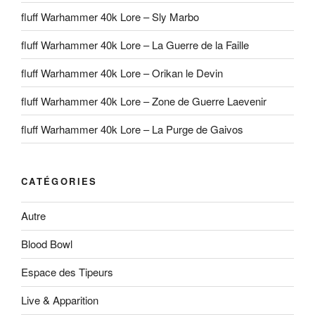
fluff Warhammer 40k Lore – Sly Marbo
fluff Warhammer 40k Lore – La Guerre de la Faille
fluff Warhammer 40k Lore – Orikan le Devin
fluff Warhammer 40k Lore – Zone de Guerre Laevenir
fluff Warhammer 40k Lore – La Purge de Gaivos
CATÉGORIES
Autre
Blood Bowl
Espace des Tipeurs
Live & Apparition