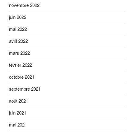
novembre 2022
juin 2022
mai 2022
avril 2022
mars 2022
février 2022
octobre 2021
septembre 2021
août 2021
juin 2021
mai 2021