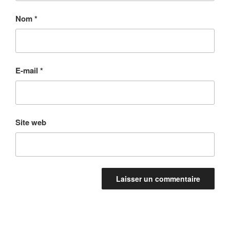
Nom
*
E-mail
*
Site web