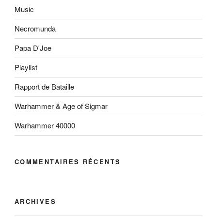
Music
Necromunda
Papa D'Joe
Playlist
Rapport de Bataille
Warhammer & Age of Sigmar
Warhammer 40000
COMMENTAIRES RÉCENTS
ARCHIVES