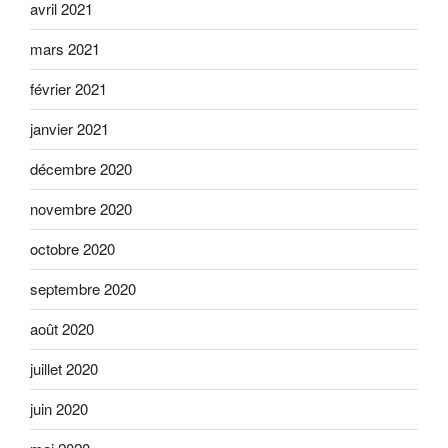
avril 2021
mars 2021
février 2021
janvier 2021
décembre 2020
novembre 2020
octobre 2020
septembre 2020
août 2020
juillet 2020
juin 2020