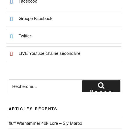
Facebook
Groupe Facebook
Twitter
LIVE Youtube chaîne secondaire
Recherche
pour
Recherche
:
ARTICLES RÉCENTS
fluff Warhammer 40k Lore – Sly Marbo