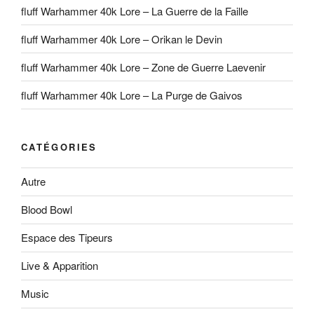
fluff Warhammer 40k Lore – La Guerre de la Faille
fluff Warhammer 40k Lore – Orikan le Devin
fluff Warhammer 40k Lore – Zone de Guerre Laevenir
fluff Warhammer 40k Lore – La Purge de Gaivos
CATÉGORIES
Autre
Blood Bowl
Espace des Tipeurs
Live & Apparition
Music