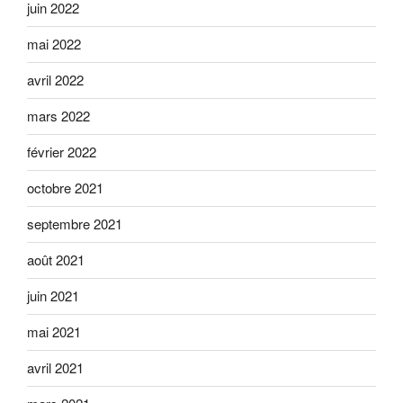
juin 2022
mai 2022
avril 2022
mars 2022
février 2022
octobre 2021
septembre 2021
août 2021
juin 2021
mai 2021
avril 2021