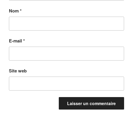
Nom
*
E-mail
*
Site web