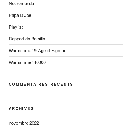
Necromunda
Papa D'Joe
Playlist
Rapport de Bataille
Warhammer & Age of Sigmar
Warhammer 40000
COMMENTAIRES RÉCENTS
ARCHIVES
novembre 2022