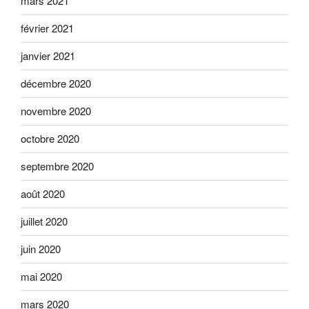
mars 2021
février 2021
janvier 2021
décembre 2020
novembre 2020
octobre 2020
septembre 2020
août 2020
juillet 2020
juin 2020
mai 2020
mars 2020