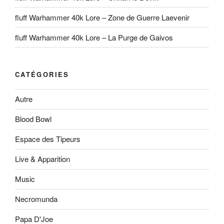
fluff Warhammer 40k Lore – Zone de Guerre Laevenir
fluff Warhammer 40k Lore – La Purge de Gaivos
CATÉGORIES
Autre
Blood Bowl
Espace des Tipeurs
Live & Apparition
Music
Necromunda
Papa D'Joe