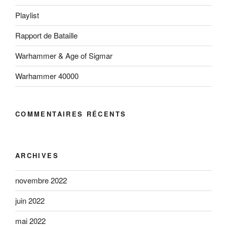
Playlist
Rapport de Bataille
Warhammer & Age of Sigmar
Warhammer 40000
COMMENTAIRES RÉCENTS
ARCHIVES
novembre 2022
juin 2022
mai 2022