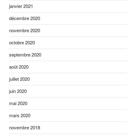
janvier 2021
décembre 2020
novembre 2020
octobre 2020
septembre 2020
août 2020
juillet 2020
juin 2020
mai 2020
mars 2020
novembre 2018