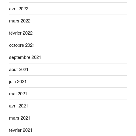
avril 2022
mars 2022
février 2022
octobre 2021
septembre 2021
août 2021
juin 2021
mai 2021
avril 2021
mars 2021
février 2021