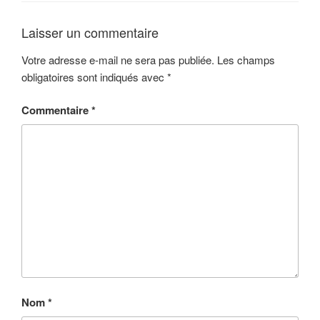
Laisser un commentaire
Votre adresse e-mail ne sera pas publiée.
Les champs
obligatoires sont indiqués avec
*
Commentaire
*
Nom
*