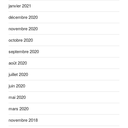
janvier 2021
décembre 2020
novembre 2020
octobre 2020
septembre 2020
août 2020
juillet 2020
juin 2020
mai 2020
mars 2020
novembre 2018