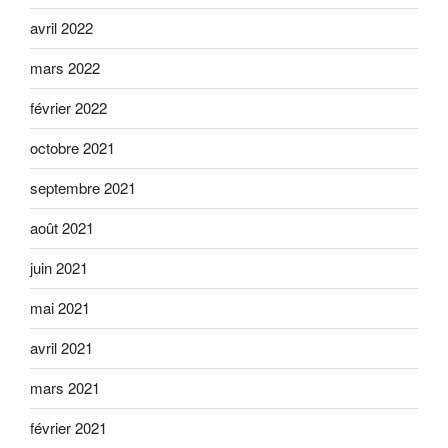
avril 2022
mars 2022
février 2022
octobre 2021
septembre 2021
août 2021
juin 2021
mai 2021
avril 2021
mars 2021
février 2021