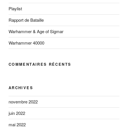
Playlist
Rapport de Bataille
Warhammer & Age of Sigmar
Warhammer 40000
COMMENTAIRES RÉCENTS
ARCHIVES
novembre 2022
juin 2022
mai 2022