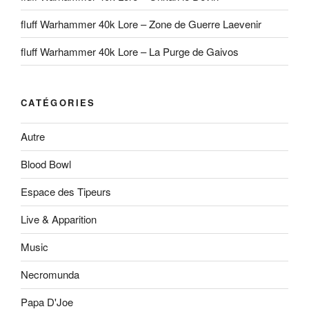
fluff Warhammer 40k Lore – Zone de Guerre Laevenir
fluff Warhammer 40k Lore – La Purge de Gaivos
CATÉGORIES
Autre
Blood Bowl
Espace des Tipeurs
Live & Apparition
Music
Necromunda
Papa D'Joe