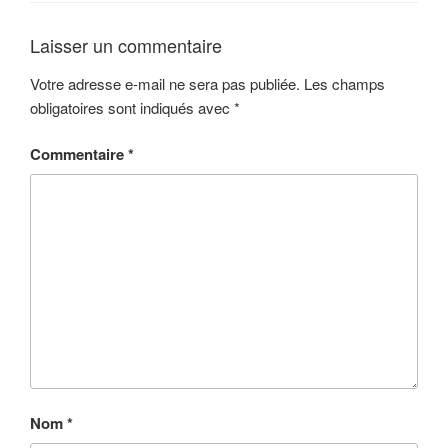
Laisser un commentaire
Votre adresse e-mail ne sera pas publiée.
Les champs
obligatoires sont indiqués avec
*
Commentaire
*
Nom
*