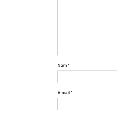
Nom
*
E-mail
*