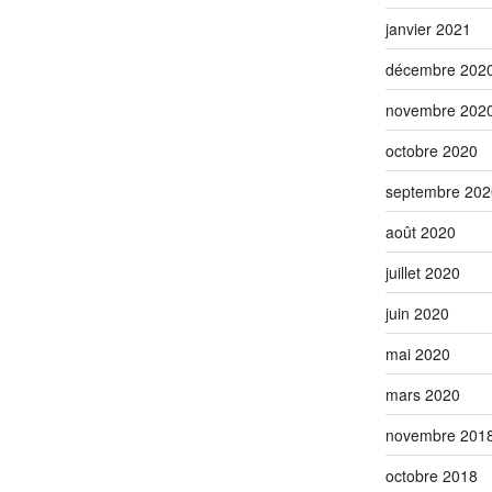
janvier 2021
décembre 202
novembre 202
octobre 2020
septembre 202
août 2020
juillet 2020
juin 2020
mai 2020
mars 2020
novembre 201
octobre 2018