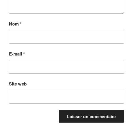
Nom
*
E-mail
*
Site web