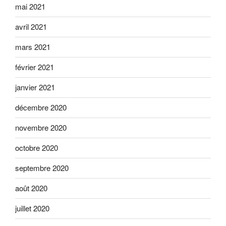
mai 2021
avril 2021
mars 2021
février 2021
janvier 2021
décembre 2020
novembre 2020
octobre 2020
septembre 2020
août 2020
juillet 2020