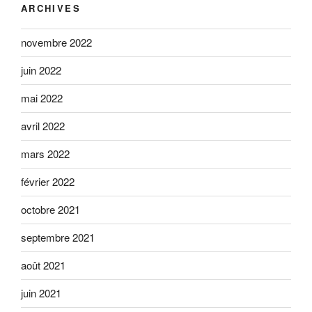
ARCHIVES
novembre 2022
juin 2022
mai 2022
avril 2022
mars 2022
février 2022
octobre 2021
septembre 2021
août 2021
juin 2021