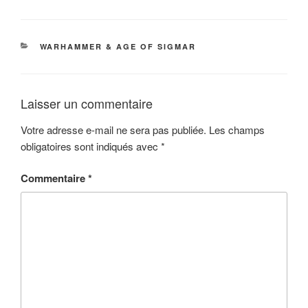
CATÉGORIES
WARHAMMER & AGE OF SIGMAR
Laisser un commentaire
Votre adresse e-mail ne sera pas publiée.
Les champs
obligatoires sont indiqués avec
*
Commentaire
*