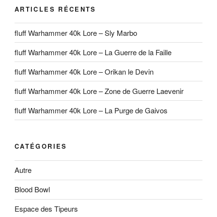
ARTICLES RÉCENTS
fluff Warhammer 40k Lore – Sly Marbo
fluff Warhammer 40k Lore – La Guerre de la Faille
fluff Warhammer 40k Lore – Orikan le Devin
fluff Warhammer 40k Lore – Zone de Guerre Laevenir
fluff Warhammer 40k Lore – La Purge de Gaivos
CATÉGORIES
Autre
Blood Bowl
Espace des Tipeurs