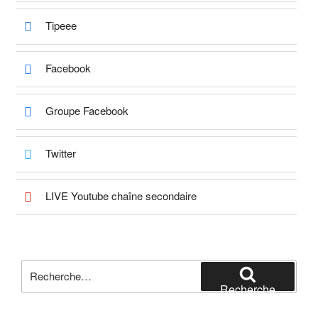
Tipeee
Facebook
Groupe Facebook
Twitter
LIVE Youtube chaîne secondaire
Recherche
pour
Recherche
: