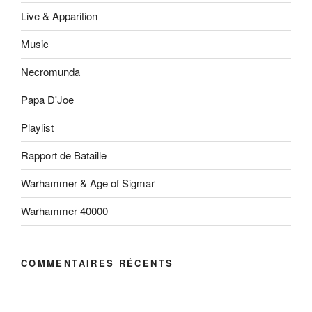
Live & Apparition
Music
Necromunda
Papa D'Joe
Playlist
Rapport de Bataille
Warhammer & Age of Sigmar
Warhammer 40000
COMMENTAIRES RÉCENTS