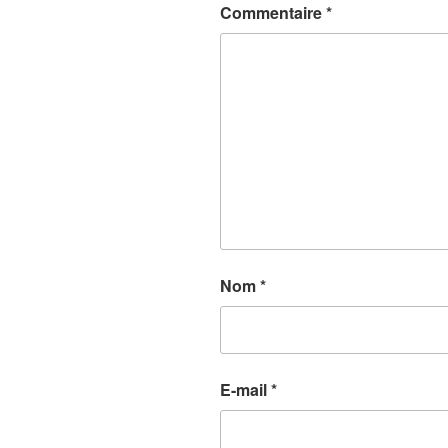
Commentaire
*
Nom
*
E-mail
*