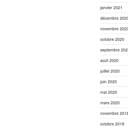
janvier 2021
décembre 202
novembre 202
octobre 2020
septembre 202
août 2020
juillet 2020
juin 2020
mai 2020
mars 2020
novembre 201
octobre 2018