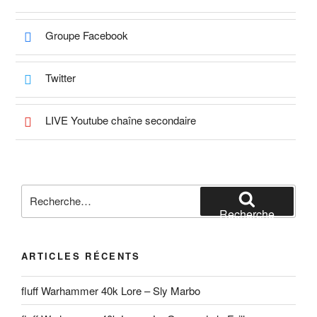
Groupe Facebook
Twitter
LIVE Youtube chaîne secondaire
Recherche
pour
Recherche
:
ARTICLES RÉCENTS
fluff Warhammer 40k Lore – Sly Marbo