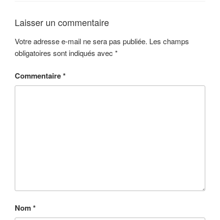
Laisser un commentaire
Votre adresse e-mail ne sera pas publiée.
Les champs
obligatoires sont indiqués avec
*
Commentaire
*
Nom
*