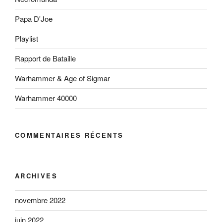
Papa D'Joe
Playlist
Rapport de Bataille
Warhammer & Age of Sigmar
Warhammer 40000
COMMENTAIRES RÉCENTS
ARCHIVES
novembre 2022
juin 2022