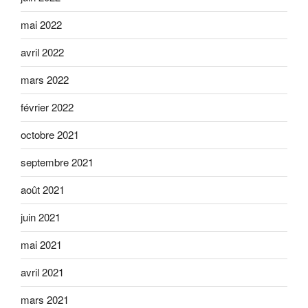
mai 2022
avril 2022
mars 2022
février 2022
octobre 2021
septembre 2021
août 2021
juin 2021
mai 2021
avril 2021
mars 2021