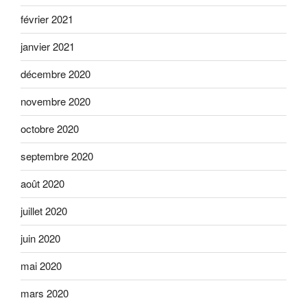
février 2021
janvier 2021
décembre 2020
novembre 2020
octobre 2020
septembre 2020
août 2020
juillet 2020
juin 2020
mai 2020
mars 2020